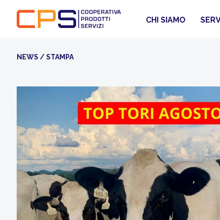
CHI SIAMO
SERV
NEWS / STAMPA