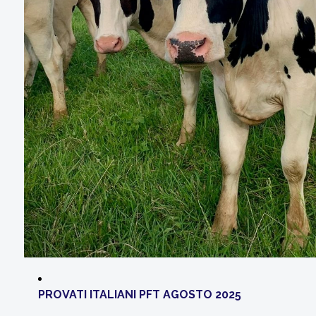
PROVATI ITALIANI PFT AGOSTO 2025