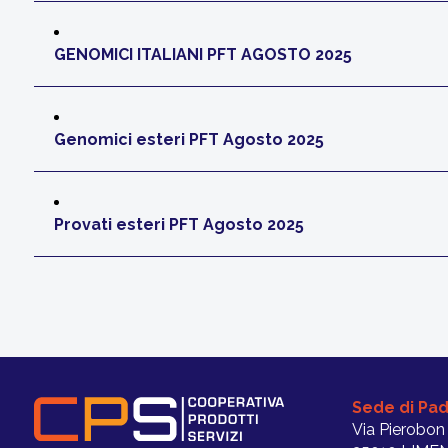
GENOMICI ITALIANI PFT AGOSTO 2025
Genomici esteri PFT Agosto 2025
Provati esteri PFT Agosto 2025
Sede di Pa
Via Pierobon