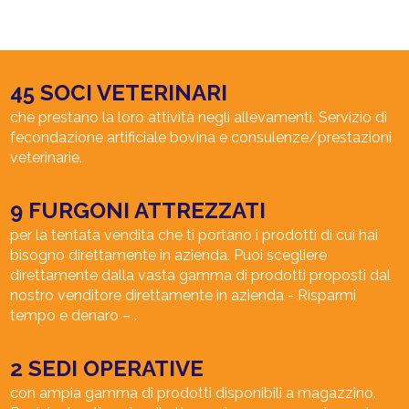
45 SOCI VETERINARI
che prestano la loro attività negli allevamenti. Servizio di
fecondazione artificiale bovina e consulenze/prestazioni
veterinarie.
9 FURGONI ATTREZZATI
per la tentata vendita che ti portano i prodotti di cui hai
bisogno direttamente in azienda. Puoi scegliere
direttamente dalla vasta gamma di prodotti proposti dal
nostro venditore direttamente in azienda - Risparmi
tempo e denaro – .
2 SEDI OPERATIVE
con ampia gamma di prodotti disponibili a magazzino.