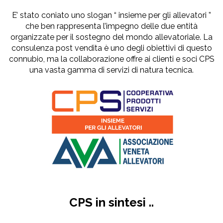
E’ stato coniato uno slogan “ insieme per gli allevatori ”
che ben rappresenta l’impegno delle due entità
organizzate per il sostegno del mondo allevatoriale. La
consulenza post vendita è uno degli obiettivi di questo
connubio, ma la collaborazione offre ai clienti e soci CPS
una vasta gamma di servizi di natura tecnica.
CPS in sintesi ..