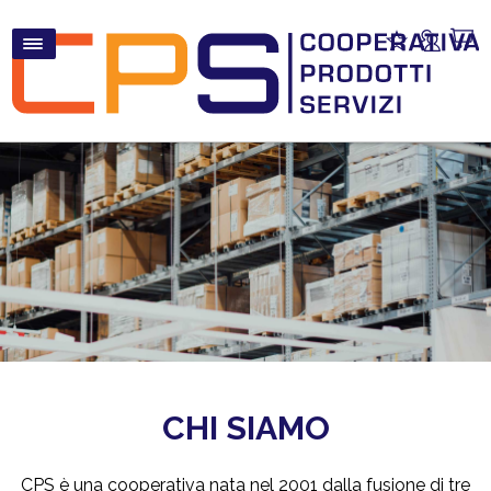
CHI SIAMO
CPS è una cooperativa nata nel 2001 dalla fusione di tre