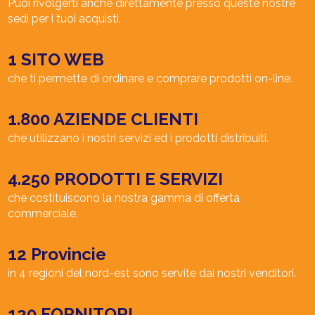
Puoi rivolgerti anche direttamente presso queste nostre
sedi per i tuoi acquisti.
1 SITO WEB
che ti permette di ordinare e comprare prodotti on-line.
1.800 AZIENDE CLIENTI
che utilizzano i nostri servizi ed i prodotti distribuiti.
4.250 PRODOTTI E SERVIZI
che costituiscono la nostra gamma di offerta
commerciale.
12 Provincie
in 4 regioni del nord-est sono servite dai nostri venditori.
120 FORNITORI