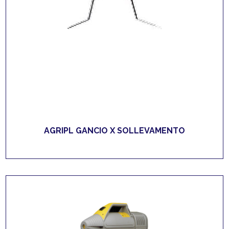
AGRIPL GANCIO X SOLLEVAMENTO