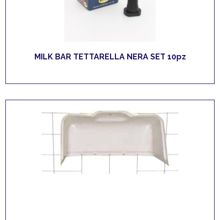
MILK BAR TETTARELLA NERA SET 10pz