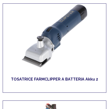
TOSATRICE FARMCLIPPER A BATTERIA Akku 2