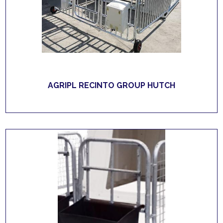
AGRIPL RECINTO GROUP HUTCH