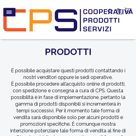
PRODOTTI
È possibile acquistare questi prodotti contattando i
nostri venditori oppure le sedi operative.
È possibile procedere all’acquisto online di prodotti,
con spedizione e consegna a cura di CPS. Questa
possibilità è in fase di implementazione, pertanto la
gamma di prodotti disponibili si incrementerà in
tempi successivi. Per il momento tale forma di
vendita sarà disponibile solo per alcuni prodotti e
promozioni specifiche. È comunque nostra
intenzione potenziare tale forma di vendita al fine di