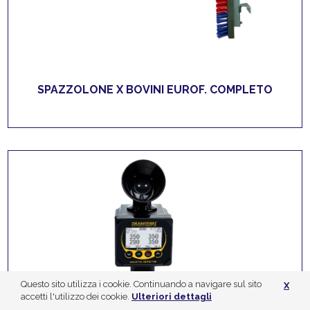
SPAZZOLONE X BOVINI EUROF. COMPLETO
Questo sito utilizza i cookie. Continuando a navigare sul sito
X
accetti l'utilizzo dei cookie.
Ulteriori dettagli