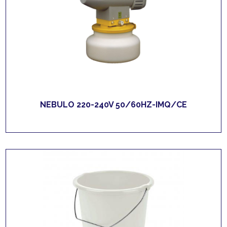
NEBULO 220-240V 50/60HZ-IMQ/CE