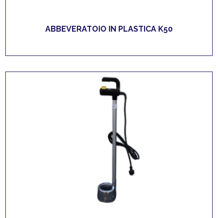
ABBEVERATOIO IN PLASTICA K50