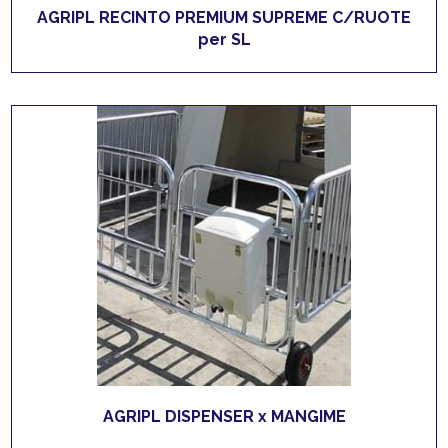
AGRIPL RECINTO PREMIUM SUPREME C/RUOTE
per SL
AGRIPL DISPENSER x MANGIME