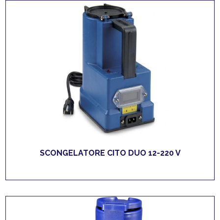
SCONGELATORE CITO DUO 12-220 V