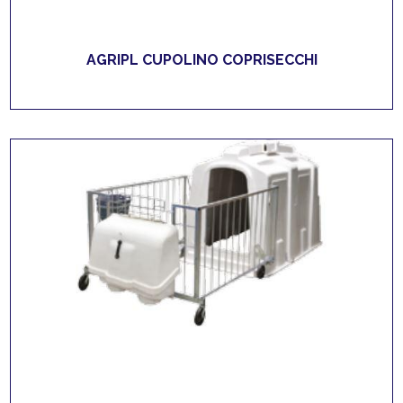
AGRIPL CUPOLINO COPRISECCHI