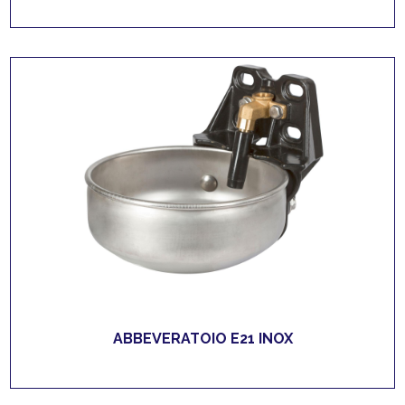
ABBEVERATOIO E21 INOX