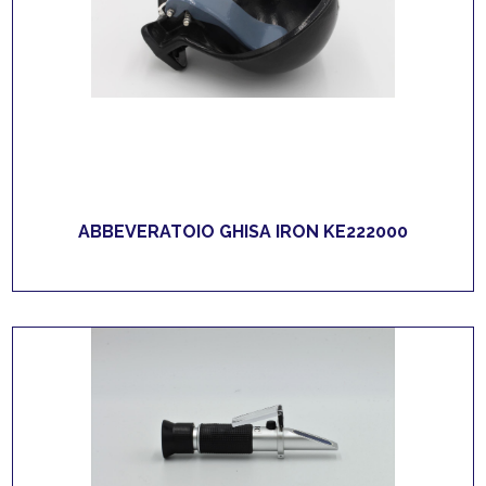
ABBEVERATOIO GHISA IRON KE222000