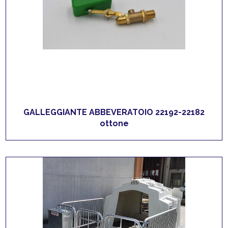
GALLEGGIANTE ABBEVERATOIO 22192-22182
ottone