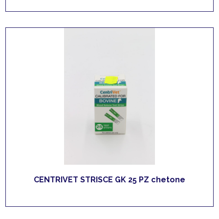
CENTRIVET STRISCE GK 25 PZ chetone