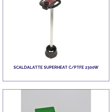
SCALDALATTE SUPERHEAT C/PTFE 2300W