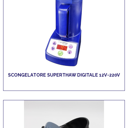
SCONGELATORE SUPERTHAW DIGITALE 12V-220V