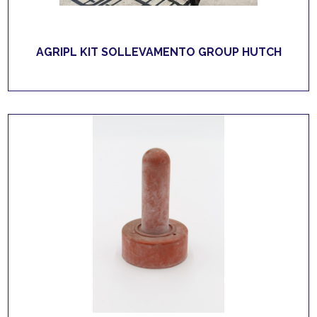
AGRIPL KIT SOLLEVAMENTO GROUP HUTCH