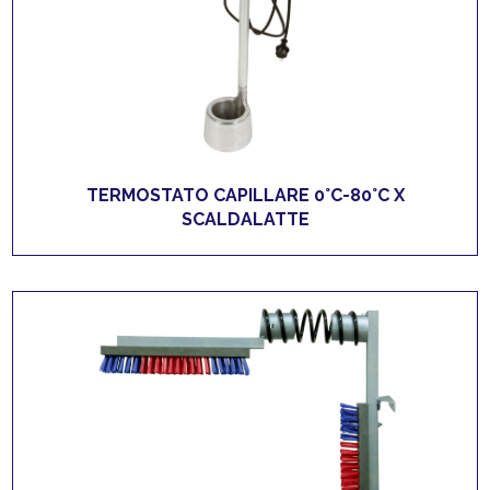
TERMOSTATO CAPILLARE 0°C-80°C X
SCALDALATTE