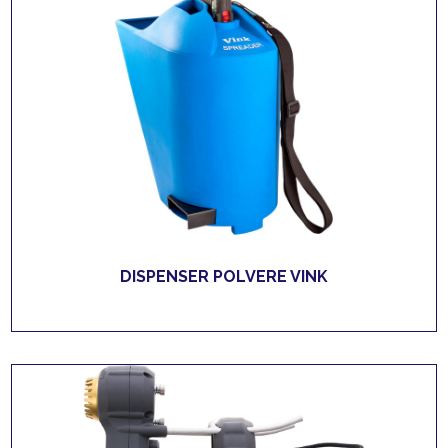
DISPENSER POLVERE VINK