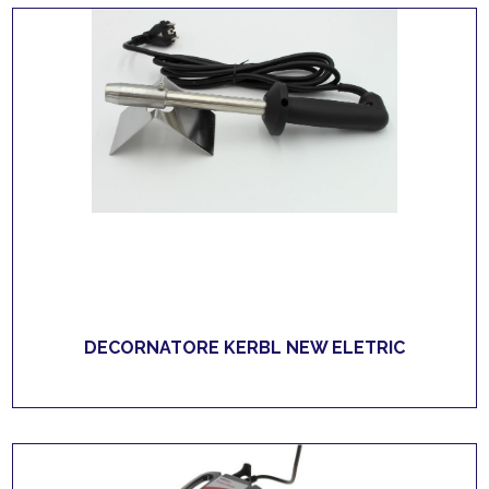
DECORNATORE KERBL NEW ELETRIC