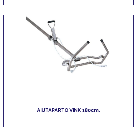
AIUTAPARTO VINK 180cm.