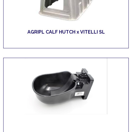
AGRIPL CALF HUTCH x VITELLI SL