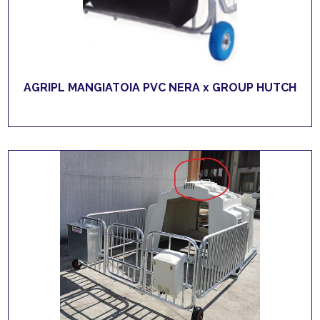
AGRIPL MANGIATOIA PVC NERA x GROUP HUTCH