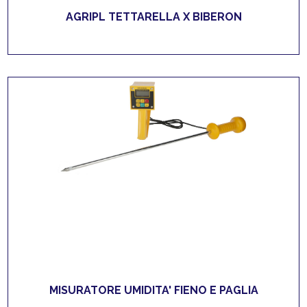
AGRIPL TETTARELLA X BIBERON
MISURATORE UMIDITA' FIENO E PAGLIA