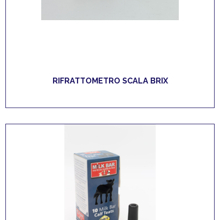
RIFRATTOMETRO SCALA BRIX