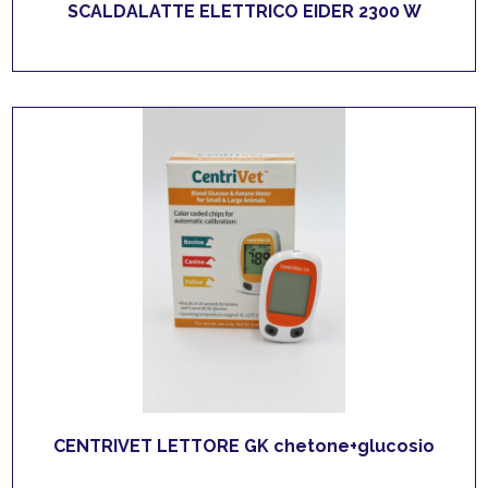
SCALDALATTE ELETTRICO EIDER 2300 W
CENTRIVET LETTORE GK chetone+glucosio