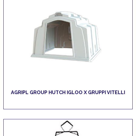
AGRIPL GROUP HUTCH IGLOO X GRUPPI VITELLI