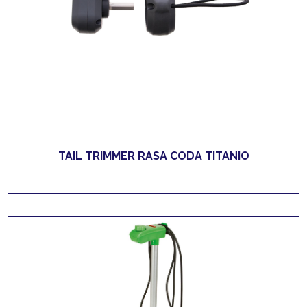
TAIL TRIMMER RASA CODA TITANIO