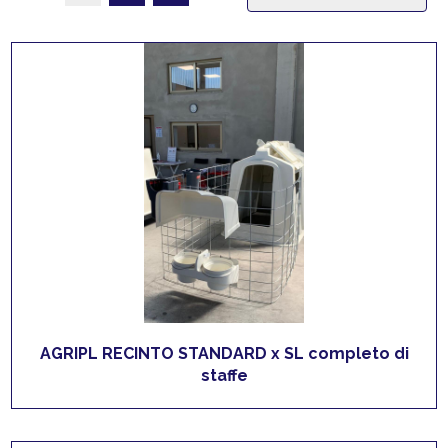
AGRIPL RECINTO STANDARD x SL completo di
staffe