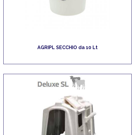
AGRIPL SECCHIO da 10 Lt