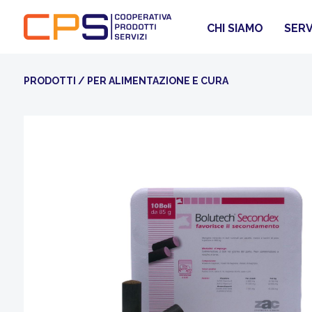
CHI SIAMO
SERV
PRODOTTI
/
PER ALIMENTAZIONE E CURA