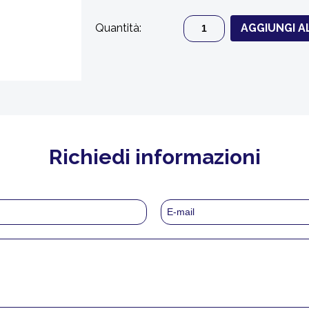
Quantità:
AGGIUNGI A
Richiedi informazioni