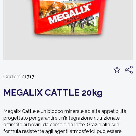
Codice:
Z1717
MEGALIX CATTLE 20kg
Megalix Cattle è un blocco minerale ad alta appetibilità,
progettato per garantire un'integrazione nutrizionale
ottimale ai bovini da carne e da latte. Grazie alla sua
formula resistente agli agenti atmosferici, può essere