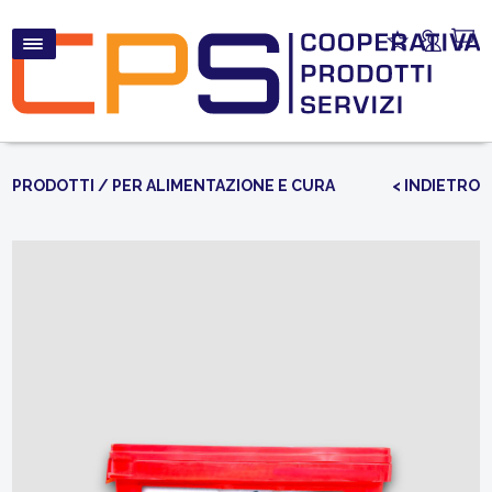
PRODOTTI
/
PER ALIMENTAZIONE E CURA
< INDIETRO