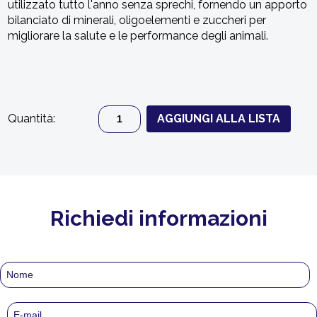
utilizzato tutto l'anno senza sprechi, fornendo un apporto
bilanciato di minerali, oligoelementi e zuccheri per
migliorare la salute e le performance degli animali.
Quantità:
AGGIUNGI ALLA LISTA
Richiedi informazioni