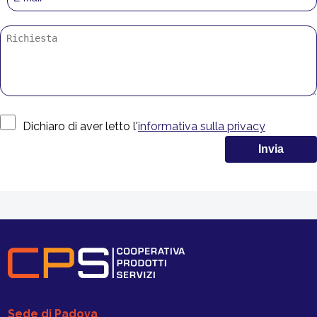
Dichiaro di aver letto l'
informativa sulla privacy
Sede di Padova