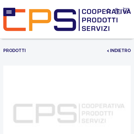
PRODOTTI
< INDIETRO