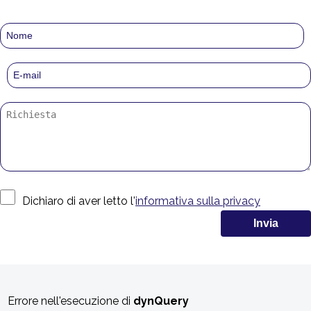
Dichiaro di aver letto l'
informativa sulla privacy
Errore nell'esecuzione di
dynQuery