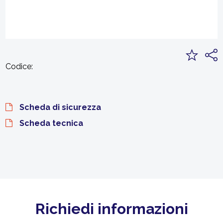
Codice:
Scheda di sicurezza
Scheda tecnica
Richiedi informazioni