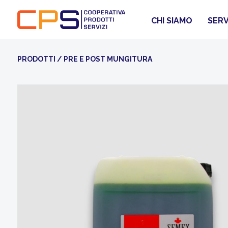
CHI SIAMO
SERV
PRODOTTI
/
PRE E POST MUNGITURA