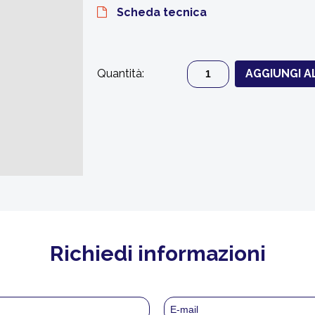
Scheda tecnica
Quantità:
AGGIUNGI A
Richiedi informazioni