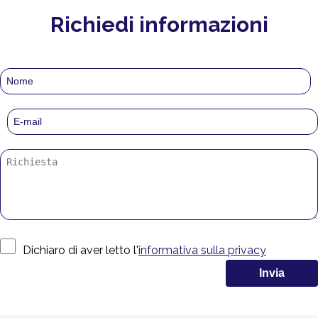
Richiedi informazioni
Dichiaro di aver letto l'
informativa sulla privacy