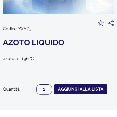
Codice:
XXAZ3
AZOTO LIQUIDO
azoto a - 196 °C.
Quantità:
AGGIUNGI ALLA LISTA