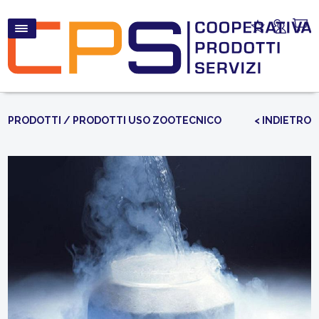
PRODOTTI
/
PRODOTTI USO ZOOTECNICO
< INDIETRO