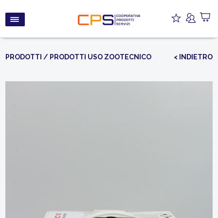
PRODOTTI
/
PRODOTTI USO ZOOTECNICO
< INDIETRO