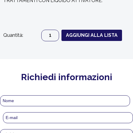
TRATTAMENTI CON LIQUIDO ATTIVATORE.
Quantità:
AGGIUNGI ALLA LISTA
Richiedi informazioni