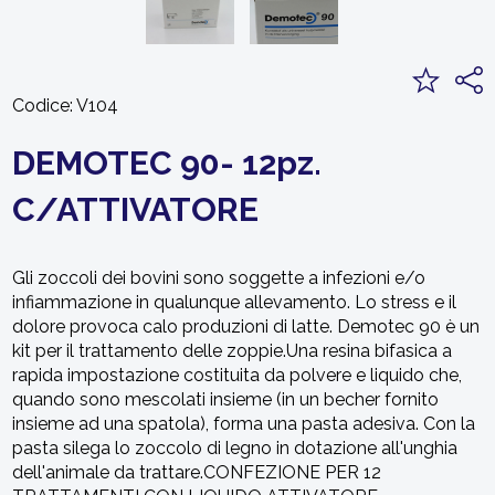
Codice:
V104
DEMOTEC 90- 12pz.
C/ATTIVATORE
Gli zoccoli dei bovini sono soggette a infezioni e/o
infiammazione in qualunque allevamento. Lo stress e il
dolore provoca calo produzioni di latte. Demotec 90 è un
kit per il trattamento delle zoppie.Una resina bifasica a
rapida impostazione costituita da polvere e liquido che,
quando sono mescolati insieme (in un becher fornito
insieme ad una spatola), forma una pasta adesiva. Con la
pasta silega lo zoccolo di legno in dotazione all'unghia
dell'animale da trattare.CONFEZIONE PER 12