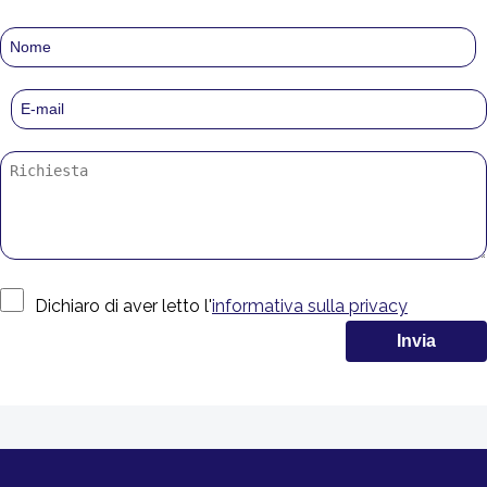
Dichiaro di aver letto l'
informativa sulla privacy