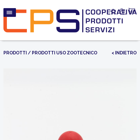
PRODOTTI
/
PRODOTTI USO ZOOTECNICO
< INDIETRO