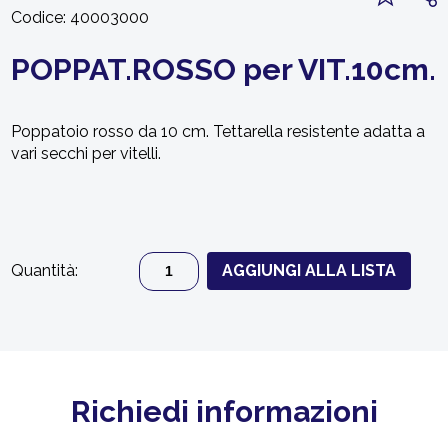
Codice:
40003000
POPPAT.ROSSO per VIT.10cm.
Poppatoio rosso da 10 cm. Tettarella resistente adatta a
vari secchi per vitelli.
Quantità:
AGGIUNGI ALLA LISTA
Richiedi informazioni